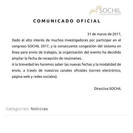
Categories:
Noticias
Post