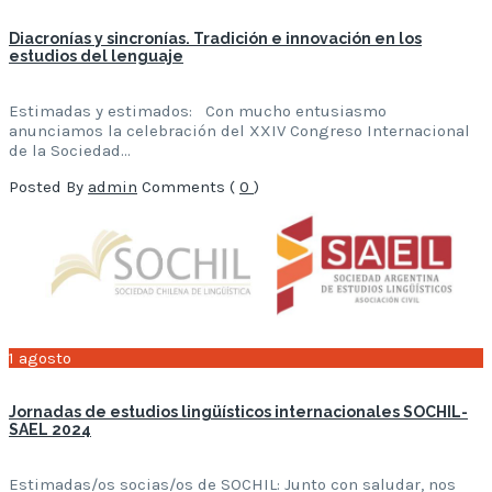
Diacronías y sincronías. Tradición e innovación en los
estudios del lenguaje
Estimadas y estimados: Con mucho entusiasmo
anunciamos la celebración del XXIV Congreso Internacional
de la Sociedad…
Posted By
admin
Comments (
0
)
1
agosto
Jornadas de estudios lingüísticos internacionales SOCHIL-
SAEL 2024
Estimadas/os socias/os de SOCHIL: Junto con saludar, nos