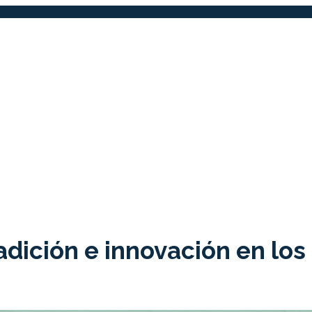
radición e innovación en los