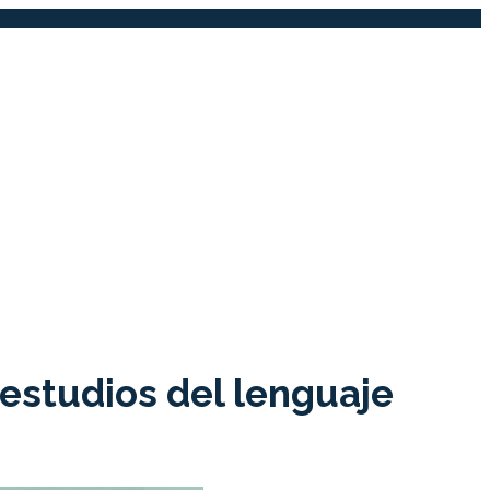
 estudios del lenguaje