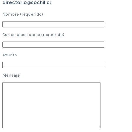
directorio@sochil.cl
Nombre (requerido)
Correo electrónico (requerido)
Asunto
Mensaje