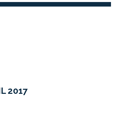
IL 2017