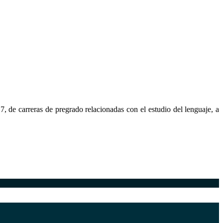
7, de carreras de pregrado relacionadas con el estudio del lenguaje, a