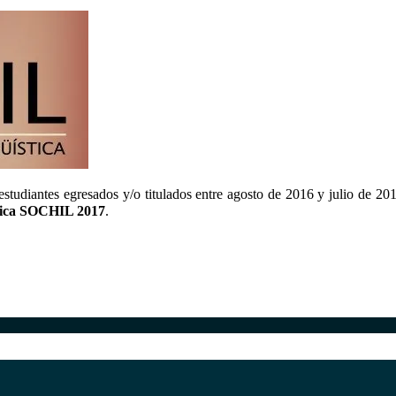
estudiantes egresados
y/o
titulados entre agosto de 2016 y julio de 201
tica
SOCHIL 2017
.