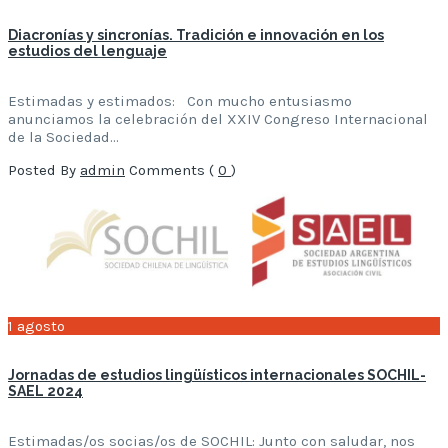
Diacronías y sincronías. Tradición e innovación en los
estudios del lenguaje
Estimadas y estimados: Con mucho entusiasmo
anunciamos la celebración del XXIV Congreso Internacional
de la Sociedad…
Posted By
admin
Comments (
0
)
1
agosto
Jornadas de estudios lingüísticos internacionales SOCHIL-
SAEL 2024
Estimadas/os socias/os de SOCHIL: Junto con saludar, nos