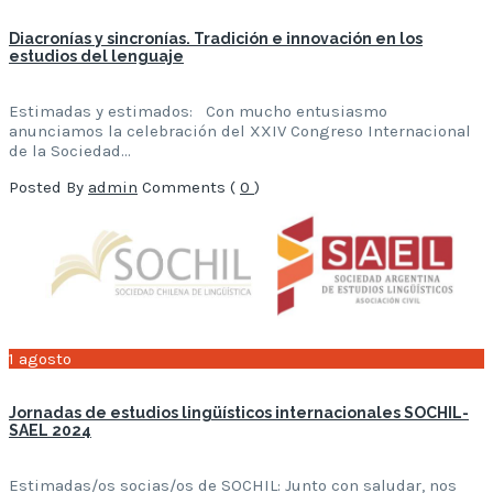
Diacronías y sincronías. Tradición e innovación en los
estudios del lenguaje
Estimadas y estimados: Con mucho entusiasmo
anunciamos la celebración del XXIV Congreso Internacional
de la Sociedad…
Posted By
admin
Comments (
0
)
1
agosto
Jornadas de estudios lingüísticos internacionales SOCHIL-
SAEL 2024
Estimadas/os socias/os de SOCHIL: Junto con saludar, nos