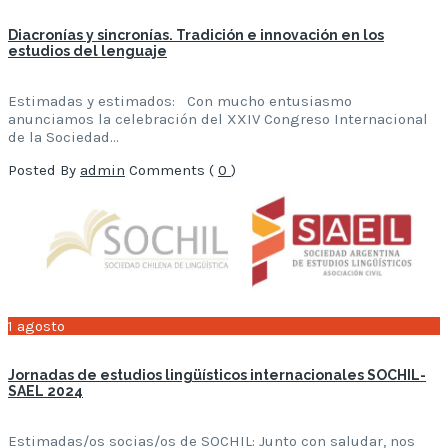
Diacronías y sincronías. Tradición e innovación en los
estudios del lenguaje
Estimadas y estimados: Con mucho entusiasmo
anunciamos la celebración del XXIV Congreso Internacional
de la Sociedad…
Posted By
admin
Comments (
0
)
1
agosto
Jornadas de estudios lingüísticos internacionales SOCHIL-
SAEL 2024
Estimadas/os socias/os de SOCHIL: Junto con saludar, nos