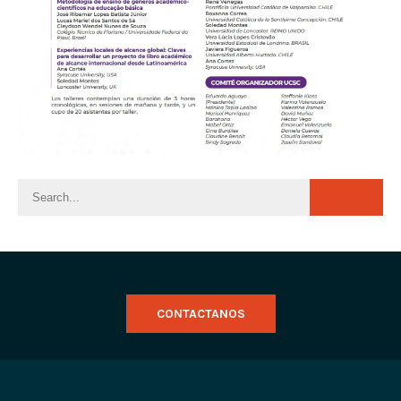
CONTACTANOS