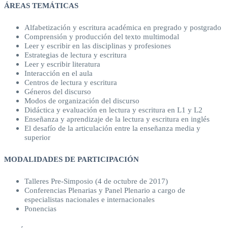
ÁREAS TEMÁTICAS
Alfabetización y escritura académica en pregrado y postgrado
Comprensión y producción del texto multimodal
Leer y escribir en las disciplinas y profesiones
Estrategias de lectura y escritura
Leer y escribir literatura
Interacción en el aula
Centros de lectura y escritura
Géneros del discurso
Modos de organización del discurso
Didáctica y evaluación en lectura y escritura en L1 y L2
Enseñanza y aprendizaje de la lectura y escritura en inglés
El desafío de la articulación entre la enseñanza media y
superior
MODALIDADES DE PARTICIPACIÓN
Talleres Pre-Simposio (4 de octubre de 2017)
Conferencias Plenarias y Panel Plenario a cargo de
especialistas nacionales e internacionales
Ponencias