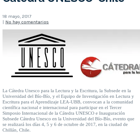
18 mayo, 2017
|
No hay comentarios
La Cátedra Unesco para la Lectura y la Escritura, la Subsede en la
Universidad del Bío-Bío, y el Equipo de Investigación en Lectura y
Escritura para el Aprendizaje LEA-UBB, convocan a la comunidad
científica nacional e internacional para participar en el Tercer
Simposio Internacional de la Cátedra UNESCO e Inauguración
Subsede Cátedra Unesco en la Universidad del Bío-Bío, evento que
se realizará los días 4, 5 y 6 de octubre de 2017, en la ciudad de
Chillán, Chile.