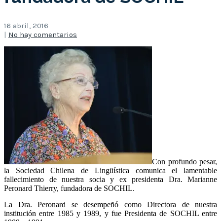
16 abril, 2016
|
No hay comentarios
Con profundo pesar,
la Sociedad Chilena de Lingüística comunica el lamentable
fallecimiento de nuestra socia y ex presidenta Dra. Marianne
Peronard Thierry, fundadora de SOCHIL.
La Dra. Peronard se desempeñó como Directora de nuestra
institución entre 1985 y 1989, y fue Presidenta de SOCHIL entre