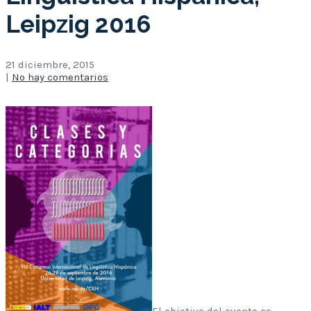
Leipzig 2016
21 diciembre, 2015
|
No hay comentarios