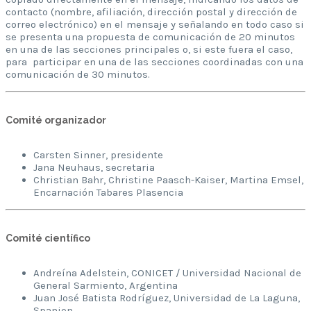
contacto (nombre, afiliación, dirección postal y dirección de
correo electrónico) en el mensaje y señalando en todo caso si
se presenta una propuesta de comunicación de 20 minutos
en una de las secciones principales o, si este fuera el caso,
para participar en una de las secciones coordinadas con una
comunicación de 30 minutos.
Comité organizador
Carsten Sinner, presidente
Jana Neuhaus, secretaria
Christian Bahr, Christine Paasch-Kaiser, Martina Emsel,
Encarnación Tabares Plasencia
Comité científico
Andreína Adelstein, CONICET / Universidad Nacional de
General Sarmiento, Argentina
Juan José Batista Rodríguez, Universidad de La Laguna,
Spanien