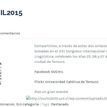
IL2015
comentarios
Compartimos, a través de estos dos enlaces
tomadas en el XXI Congreso Internacional 
Lingüística, celebrado los días 25, 26 y 27
ciudad de Temuco.
Facebook SOCHIL
Flickr Universidad Católica de Temuco
¡Fue un gran evento!
minarios
,
Sin categoría
| Tags:
Destacado