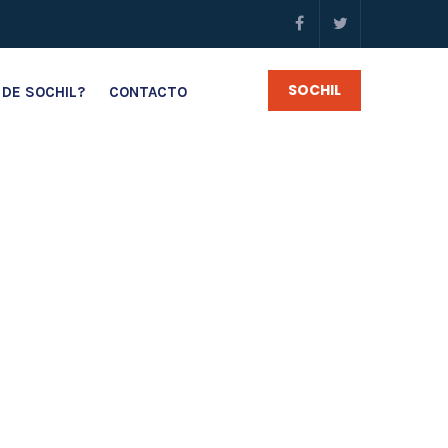
SOCHIL
 DE SOCHIL?
CONTACTO