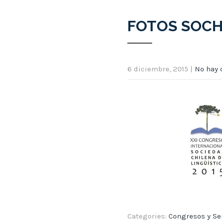
FOTOS SOCH
6 diciembre, 2015
|
No hay 
Categories:
Congresos y Se