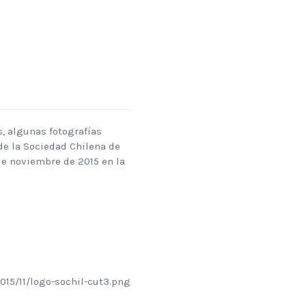
, algunas fotografías
de la Sociedad Chilena de
 de noviembre de 2015 en la