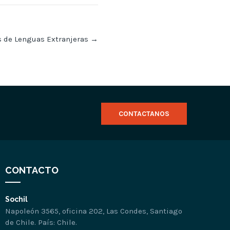
es de Lenguas Extranjeras
→
CONTACTANOS
CONTACTO
Sochil
Napoleón 3565, oficina 202, Las Condes, Santiago
de Chile. País: Chile.