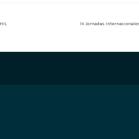
HIL
IV Jornadas Internacional