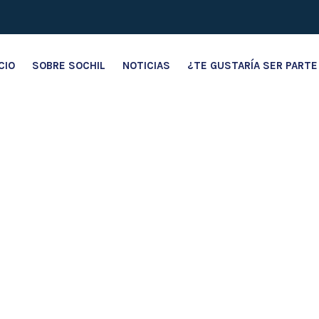
ICIO
SOBRE SOCHIL
NOTICIAS
¿TE GUSTARÍA SER PARTE