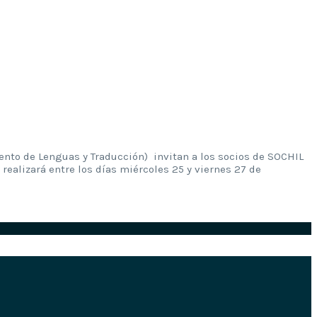
ento de Lenguas y Traducción) invitan a los socios de SOCHIL
alizará entre los días miércoles 25 y viernes 27 de