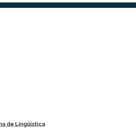
na de Lingüística