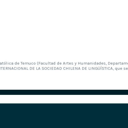
 Católica de Temuco (Facultad de Artes y Humanidades, Departam
NTERNACIONAL DE LA SOCIEDAD CHILENA DE LINGÜÍSTICA, que se re