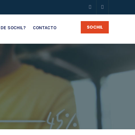
SOCHIL
 DE SOCHIL?
CONTACTO