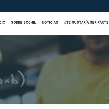
ICIO
SOBRE SOCHIL
NOTICIAS
¿TE GUSTARÍA SER PARTE