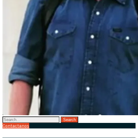
Contactanos