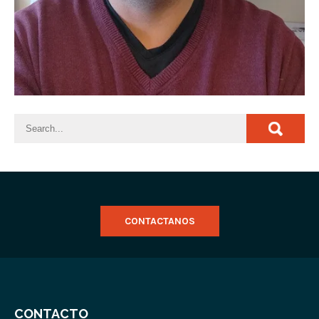
CONTACTANOS
CONTACTO