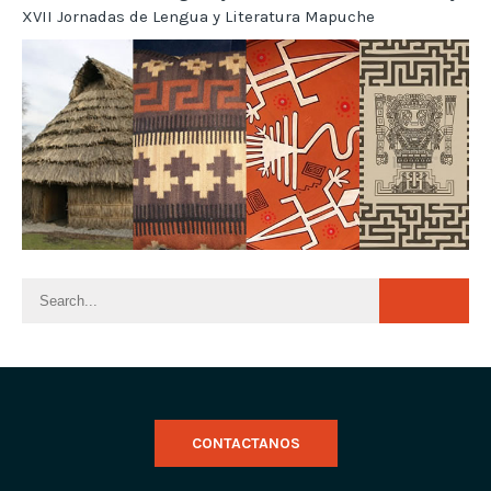
XVII Jornadas de Lengua y Literatura Mapuche
CONTACTANOS