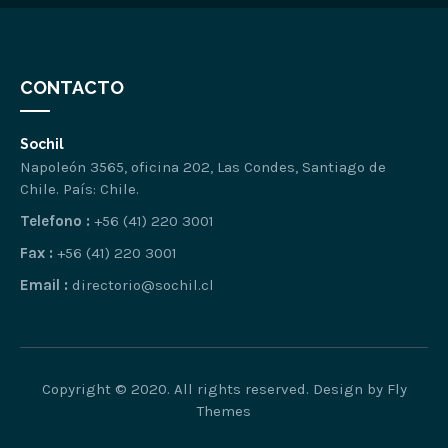
CONTACTO
Sochil
Napoleón 3565, oficina 202, Las Condes, Santiago de
Chile. País: Chile.
Telefono :
+56 (41) 220 3001
Fax :
+56 (41) 220 3001
Email :
directorio@sochil.cl
Copyright © 2020. All rights reserved. Design by Fly
Themes