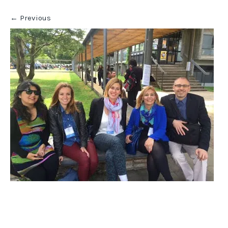
←
Previous