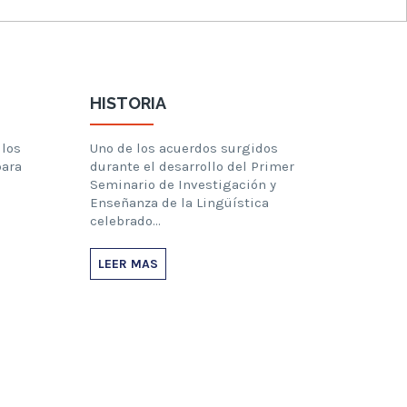
HISTORIA
los
Uno de los acuerdos surgidos
para
durante el desarrollo del Primer
Seminario de Investigación y
Enseñanza de la Lingüística
celebrado…
LEER MAS