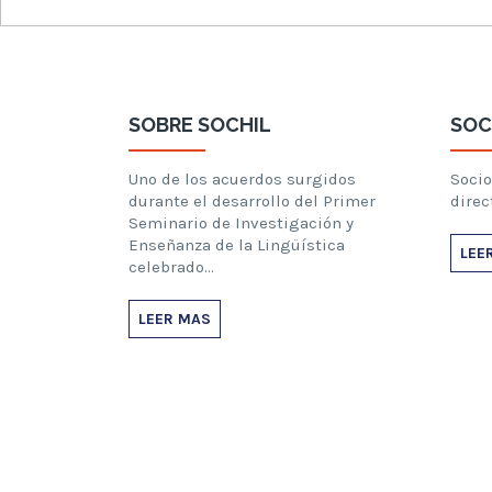
SOBRE SOCHIL
SOC
Uno de los acuerdos surgidos
Socio
durante el desarrollo del Primer
direc
Seminario de Investigación y
Enseñanza de la Lingüística
LEE
celebrado…
LEER MAS