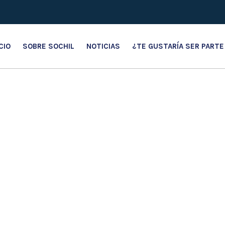
OS
ICIO
SOBRE SOCHIL
NOTICIAS
¿TE GUSTARÍA SER PARTE