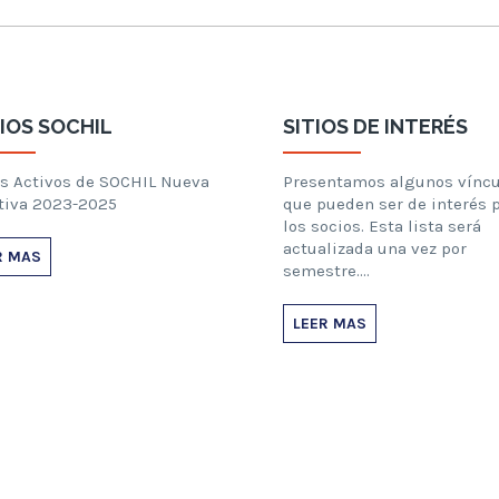
IOS SOCHIL
SITIOS DE INTERÉS
s Activos de SOCHIL Nueva
Presentamos algunos víncu
tiva 2023-2025
que pueden ser de interés 
los socios. Esta lista será
actualizada una vez por
R MAS
semestre….
LEER MAS