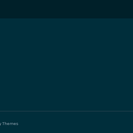
ly Themes