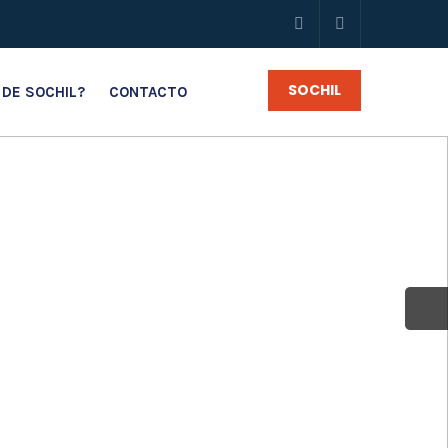
SOCHIL
 DE SOCHIL?
CONTACTO