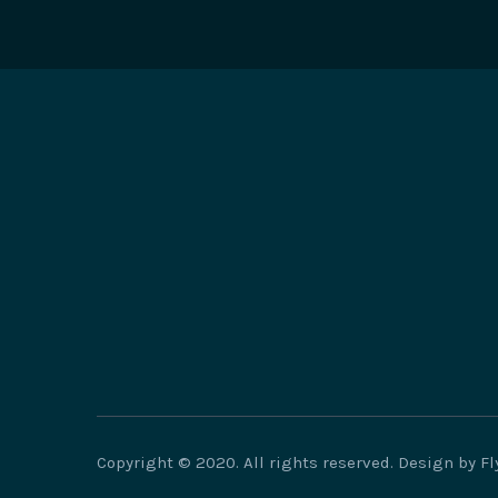
Copyright © 2020. All rights reserved. Design by F