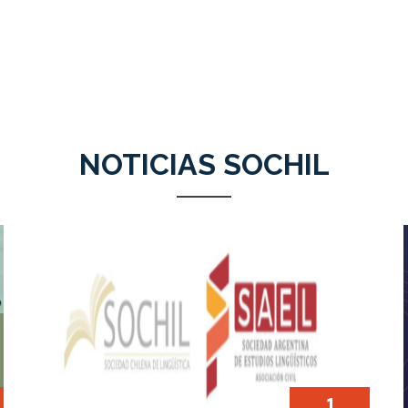
NOTICIAS SOCHIL
1