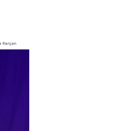
a Ranjan