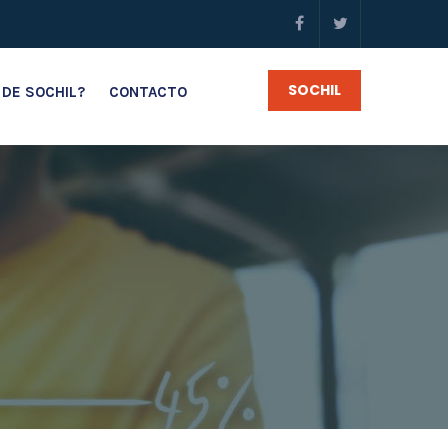
SOCHIL
 DE SOCHIL?
CONTACTO