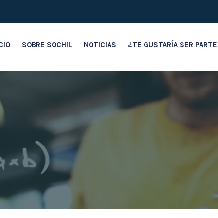
ICIO
SOBRE SOCHIL
NOTICIAS
¿TE GUSTARÍA SER PARTE