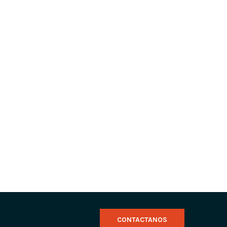
CONTACTANOS