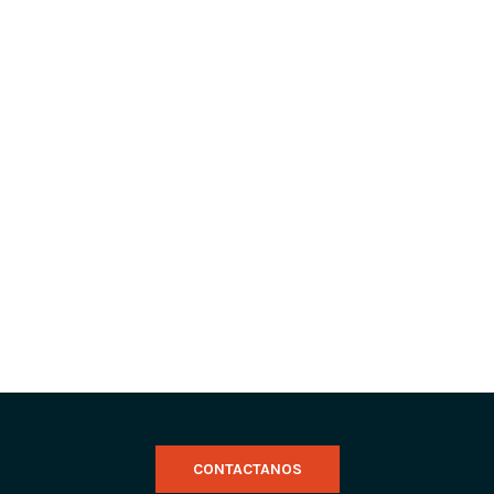
CONTACTANOS