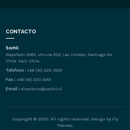
CONTACTO
Sochil
Napoleón 3565, oficina 202, Las Condes, Santiago de
Chile. País: Chile.
Telefono :
+56 (41) 220 3001
Fax :
+56 (41) 220 3001
Email :
directorio@sochil.cl
Copyright © 2020. All rights reserved. Design by Fly
Themes